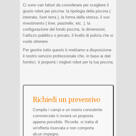
Ci sono vari fattori da considerare per scegliere il
giusto robot per piscina: la tipologia della piscina (
interrata, fuori terra ), la forma della stessa, il suo
rivestimento ( liner, piastrelle, etc. ), la
configurazione del fondo piscina, le dimensioni,
l’utilizzo pubblico o privato, il livello di pulizia che si
vuole ottenere.
Per gestire tutto questo ti mettiamo a disposizione
il nostro servizio professionale che, in base ai dati
fornitici, ti proporrà i migliori robot per la tua piscina.
Richiedi un preventivo
Compila i campi e un nostro consulente
commerciale ti invierà un proposta
appena possibile. Ricorda: si tratta di
un'offerta riservata e non comporta
alcun impegno.