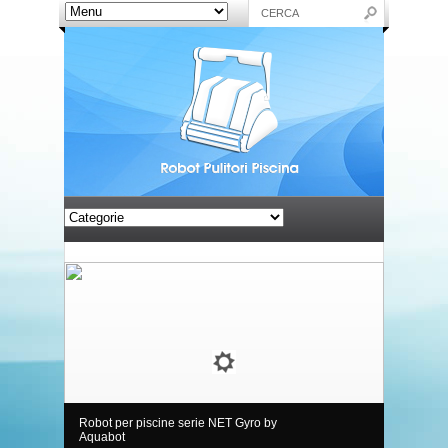
Robot per piscine serie NET Gyro by
Aquabot