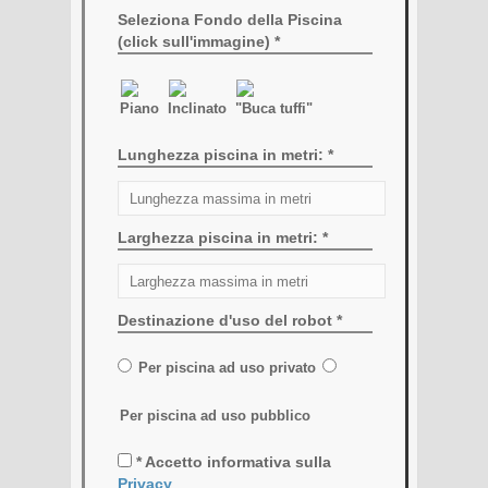
Seleziona Fondo della Piscina
(click sull'immagine) *
Piano
Inclinato
"Buca tuffi"
Lunghezza piscina in metri: *
Larghezza piscina in metri: *
Destinazione d'uso del robot *
Per piscina ad uso privato
Per piscina ad uso pubblico
* Accetto informativa sulla
Privacy