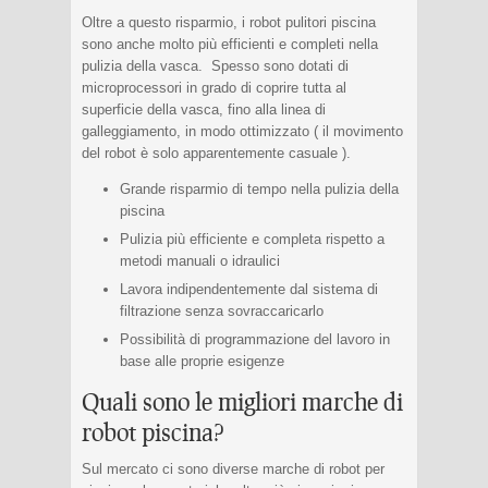
Oltre a questo risparmio, i robot pulitori piscina
sono anche molto più efficienti e completi nella
pulizia della vasca. Spesso sono dotati di
microprocessori in grado di coprire tutta al
superficie della vasca, fino alla linea di
galleggiamento, in modo ottimizzato ( il movimento
del robot è solo apparentemente casuale ).
Grande risparmio di tempo nella pulizia della
piscina
Pulizia più efficiente e completa rispetto a
metodi manuali o idraulici
Lavora indipendentemente dal sistema di
filtrazione senza sovraccaricarlo
Possibilità di programmazione del lavoro in
base alle proprie esigenze
Quali sono le migliori marche di
robot piscina?
Sul mercato ci sono diverse marche di robot per