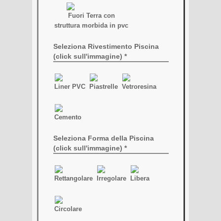
Fuori Terra con
struttura morbida in pvc
Seleziona Rivestimento Piscina
(click sull'immagine) *
Liner PVC
Piastrelle
Vetroresina
Cemento
Seleziona Forma della Piscina
(click sull'immagine) *
Rettangolare
Irregolare
Libera
Circolare