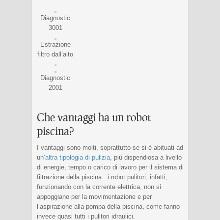
Diagnostic
3001
Estrazione
filtro dall’alto
Diagnostic
2001
Che vantaggi ha un robot
piscina?
I vantaggi sono molti, soprattutto se si è abituati ad
un’
altra tipologia di pulizia
, più dispendiosa a livello
di energie, tempo o carico di lavoro per il sistema di
filtrazione della piscina. i robot pulitori, infatti,
funzionando con la corrente elettrica, non si
appoggiano per la movimentazione e per
l’aspirazione alla pompa della piscina, come fanno
invece quasi tutti i pulitori idraulici.