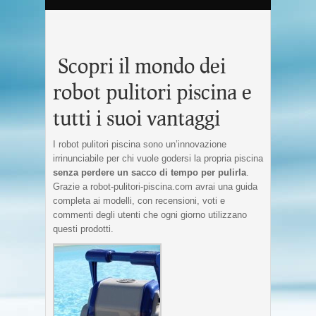
Scopri il mondo dei
robot pulitori piscina e
tutti i suoi vantaggi
I robot pulitori piscina sono un’innovazione
irrinunciabile per chi vuole godersi la propria piscina
senza perdere un sacco di tempo per pulirla
.
Grazie a robot-pulitori-piscina.com avrai una guida
completa ai modelli, con recensioni, voti e
commenti degli utenti che ogni giorno utilizzano
questi prodotti.