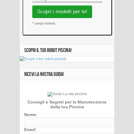
Scopri i modelli per te!
* campi richiesti.
SCOPRI IL TUO ROBOT PISCINA!
RICEVI LA NOSTRA GUIDA!
Consigli e Segreti per la Manutenzione
della tua Piscina
Nome:
Email: