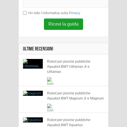
Ho letto l’informativa sulla
Privacy
Ricevi la guida
ULTIME RECENSIONI
Robot per piscine pubbliche
Aquabot BWT Ultramax Jr e
Ultramax
Robot per piscine pubbliche
Aquabot BWT Magnum Jr e Magnum
Robot per piscine pubbliche
Aquabot BWT Aquarius