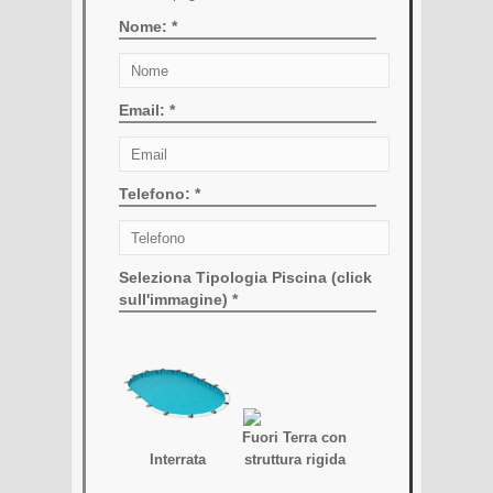
Nome: *
Email: *
Telefono: *
Seleziona Tipologia Piscina (click
sull'immagine) *
Fuori Terra con
Interrata
struttura rigida