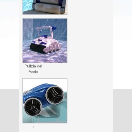
Pulizia del
fondo