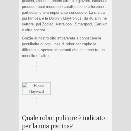
piscina, alcune storiche altre più giovani, ciascuna
produce robot inserendo caratterisiche e funzioni
particolari che è importante conoscere. La marca
più famosa è la Dolphin Maytronics, da 40 anni nel
settore, poi Zodiac, Astralpool, Smartpool, Certikin
e altre ancora.
Grazie al nostro sito imparerete a conoscere le
peculiarità di ogni linea di robot per capire le
differenze, spesso importanti che esistono tra un
modello e l’altro.
Quale robot pulitore è indicato
per la mia piscina?