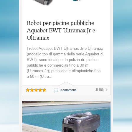
Robot per piscine pubbliche
Aquabot BWT Ultramax Jr e
Ultramax
I robot Aquabot BWT Ultramax Jr e Ultramax
(modello top di gamma della serie Aquabot di
BWT), sono ideali per la pulizia di: piscine
pubbliche e commerciali fino a 30 m
(Ultramax Jr); pubbliche e olimpioniche fino
a 50 m (Ultra...
Altro
0 commenti