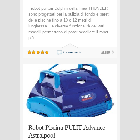
I robot pulitori Dolphin della linea THUNDER
sono progettati per la pulizia di fondo e pareti
delle piscine fino a 10 o 12 metri di
lunghezza. Le diverse funzionalità dei vari
modelli permettono di poter scegliere il robot
più ...
Altro
0 commenti
Robot Piscina PULIT Advance
Astralpool