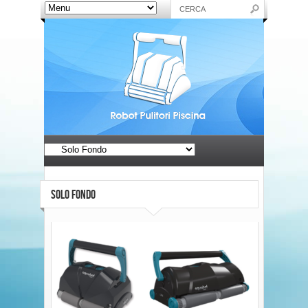
SOLO FONDO