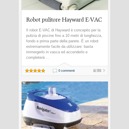
Robot pulitore Hayward E-VAC
Il robot E-VAC di Hayward è concepito per la
pulizia di piscine fino a 10 metri di lunghezza,
fondo e prima parte della parete. È un robot
estremamente facile da utilizzare: basta
immergerlo in vasca ed accenderlo e
completerà ...
Altro
0 commenti