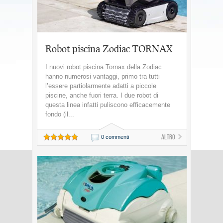
Robot piscina Zodiac TORNAX
I nuovi robot piscina Tornax della Zodiac
hanno numerosi vantaggi, primo tra tutti
l’essere partiolarmente adatti a piccole
piscine, anche fuori terra. I due robot di
questa linea infatti puliscono efficacemente
fondo (il...
Altro
0 commenti