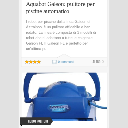
Aquabot Galeon: pulitore per
piscine automatico
I robot per piscine della linea Galeon di
Astralpool è un pulitore affidabile e ben
rodato. La linea è composta di 3 modelli di
robot che si adattano a tutte le esigenze.
Galeon FL Il Galeon FL è perfetto per
un’ottima pu...
Altro
0 commenti
Robot Pulitori