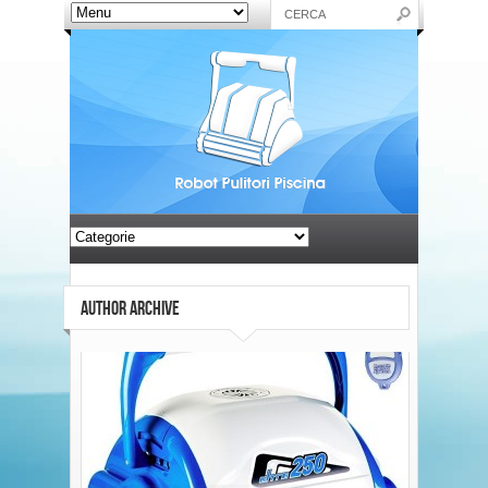
AUTHOR ARCHIVE