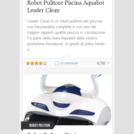
Robot Pulitore Piscina Aquabot
Leader Clean
Leader Clean è un robot pulitore per piscina
con funzionalità complete e con uno dei
migliori rapporti qualità prezzo in circolazione.
Fa parte della linea Aquabot dello storico
produttore Astralpool. In grado di pulire fondo
e...
Altro
0 commenti
Robot Pulitori