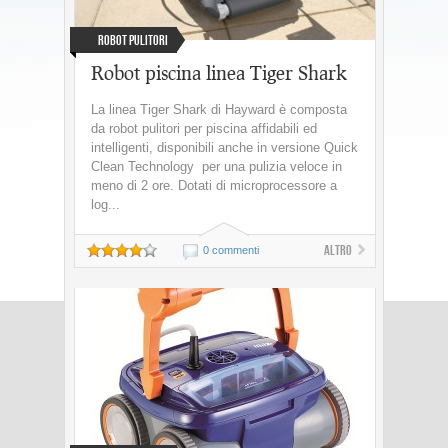
Robot Pulitori
Robot piscina linea Tiger Shark
La linea Tiger Shark di Hayward è composta
da robot pulitori per piscina affidabili ed
intelligenti, disponibili anche in versione Quick
Clean Technology per una pulizia veloce in
meno di 2 ore. Dotati di microprocessore a
log...
Altro
0 commenti