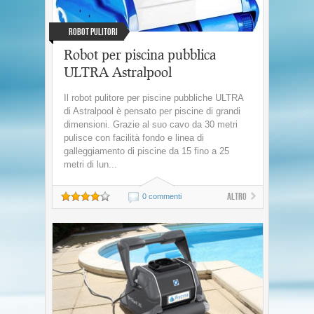
Robot Pulitori
Robot per piscina pubblica
ULTRA Astralpool
Il robot pulitore per piscine pubbliche ULTRA
di Astralpool è pensato per piscine di grandi
dimensioni. Grazie al suo cavo da 30 metri
pulisce con facilità fondo e linea di
galleggiamento di piscine da 15 fino a 25
metri di lun...
Altro
0 commenti