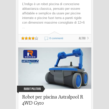
L’Indigo è un robot piscina di concezione
abbastanza classica, pensato per essere
affidabile e semplice da usare per piscine
interrate e piscine fuori terra a pareti rigide
con dimensioni massime consigliate di 12×6
...
Altro
0 commenti
Robot Pulitori
Robot per piscina Astralpool R
4WD Gyro