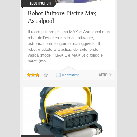
Robot Pulitori
Robot Pulitore Piscina Max
Astralpool
Il robot pulitore piscina MAX di Astralpool è un
robot dall’estetica molto accattivante,
estremamente leggero e maneggevole. Il
robot è adatto alla pulizia del solo fondo
vasca (modelli MAX 1 e MAX 3) o fondo e
pareti (mo...
Altro
0 commenti