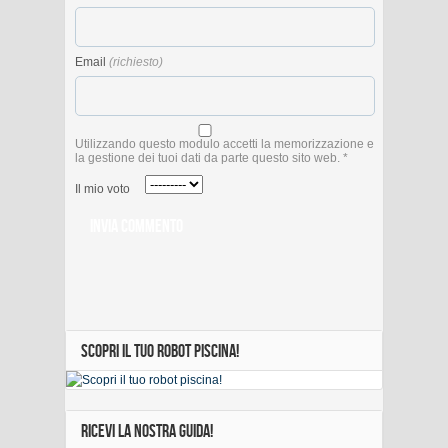
Email
(richiesto)
Utilizzando questo modulo accetti la memorizzazione e
la gestione dei tuoi dati da parte questo sito web.
*
Il mio voto
SCOPRI IL TUO ROBOT PISCINA!
RICEVI LA NOSTRA GUIDA!