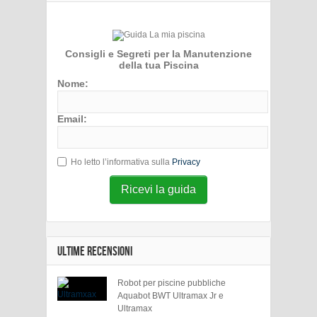
Consigli e Segreti per la Manutenzione
della tua Piscina
Nome:
Email:
Ho letto l’informativa sulla
Privacy
Ricevi la guida
ULTIME RECENSIONI
Robot per piscine pubbliche
Aquabot BWT Ultramax Jr e
Ultramax