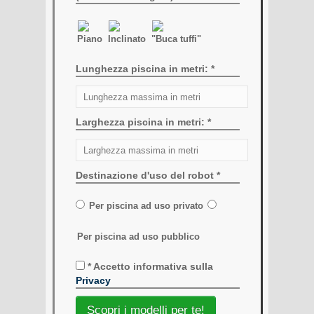
Piano
Inclinato
"Buca tuffi"
Lunghezza piscina in metri: *
Larghezza piscina in metri: *
Destinazione d'uso del robot *
Per piscina ad uso privato
Per piscina ad uso pubblico
* Accetto informativa sulla
Privacy
Scopri i modelli per te!