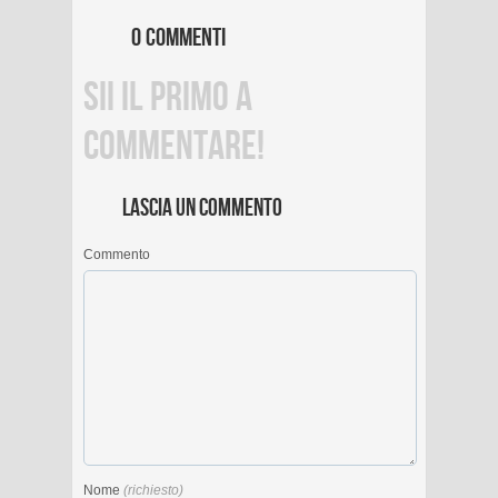
0 COMMENTI
SII IL PRIMO A
COMMENTARE!
LASCIA UN COMMENTO
Commento
Nome
(richiesto)