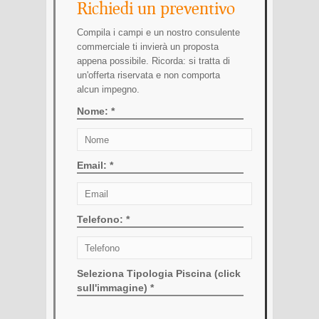
Richiedi un preventivo
Compila i campi e un nostro consulente
commerciale ti invierà un proposta
appena possibile. Ricorda: si tratta di
un'offerta riservata e non comporta
alcun impegno.
Nome: *
Email: *
Telefono: *
Seleziona Tipologia Piscina (click
sull'immagine) *