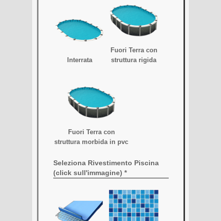
Fuori Terra con
Interrata
struttura rigida
Fuori Terra con
struttura morbida in pvc
Seleziona Rivestimento Piscina
(click sull'immagine) *