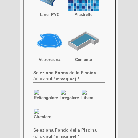
Liner PVC
Piastrelle
Vetroresina
Cemento
Seleziona Forma della Piscina
(click sull'immagine) *
Rettangolare
Irregolare
Libera
Circolare
Seleziona Fondo della Piscina
(click sull'immagine) *